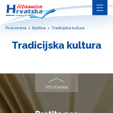
Prva strana
Baština
Tradicijska kultura
Tradicijska kultura
Vrh stranice